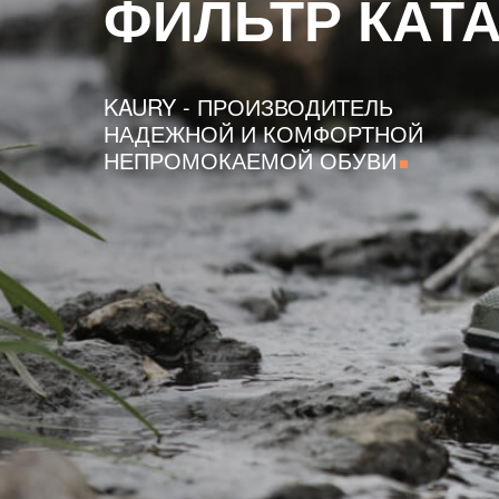
ФИЛЬТР КАТ
KAURY - ПРОИЗВОДИТЕЛЬ
НАДЕЖНОЙ И КОМФОРТНОЙ
НЕПРОМОКАЕМОЙ ОБУВИ