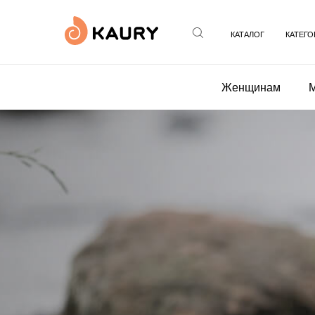
КАТАЛОГ
КАТЕГО
Женщинам