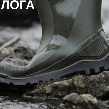
АЛОГА