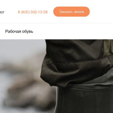
8 (800) 302-13-38
Заказать звонок
ЛОГ
Рабочая обувь