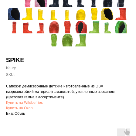
SPIKE
Kaury
SKU:
Сапожки демисезонные детские изготовленные из ЭВА
(морозостойкий материал) с манжетой, утепленные ворсином.
(цветовая гамма в ассортименте)
Купить на Wildberries
Купить на Ozon
Вид: Обувь