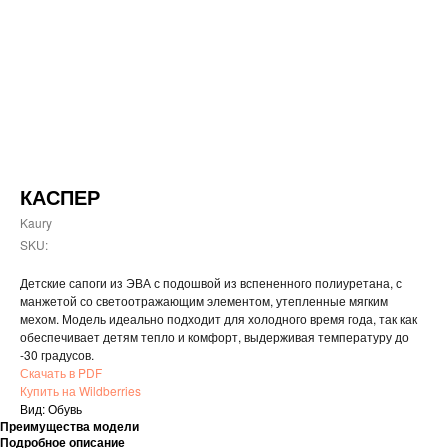
КАСПЕР
Kaury
SKU:
Детские сапоги из ЭВА с подошвой из вспененного полиуретана, с
манжетой со светоотражающим элементом, утепленные мягким
мехом. Модель идеально подходит для холодного время года, так как
обеспечивает детям тепло и комфорт, выдерживая температуру до
-30 градусов.
Скачать в PDF
Купить на Wildberries
Вид: Обувь
Преимущества модели
Подробное описание