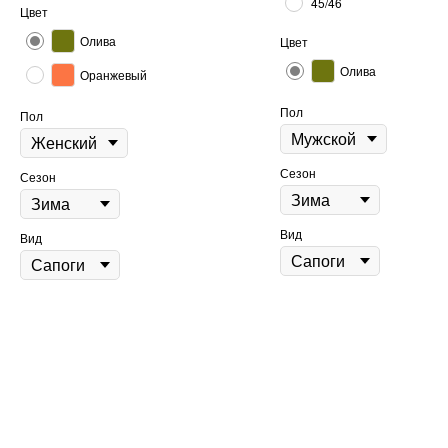
45/46
Цвет
Олива
Цвет
Олива
Оранжевый
Пол
Пол
Сезон
Сезон
Вид
Вид