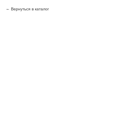
Вернуться в каталог