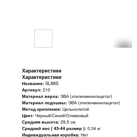
Характеристики
Характеристики
Название:
SLAKS
Артикул:
210
Материал верха:
ЭВА (этиленвинилацетат)
Материал подошвы:
ЭВА (этиленвинилацетат)
Метод крепления:
Цельнолитой
Цвет:
Черный/Синий/Оливковый
Средняя высота:
29,5 см
Средний вес ( 43-44 размер ):
0,34 кг
Индивидуальная коробка:
Нет