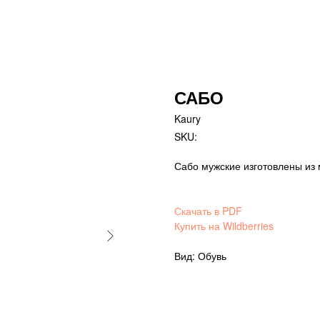
САБО
Kaury
SKU:
Сабо мужские изготовлены из
Скачать в PDF
Купить на Wildberries
Вид: Обувь