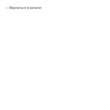
Вернуться в каталог