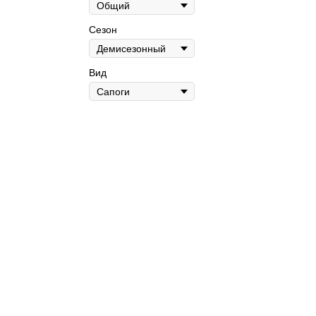
Сезон
Вид