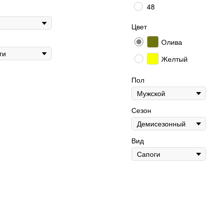
48
Цвет
Олива
Желтый
Пол
Сезон
Вид