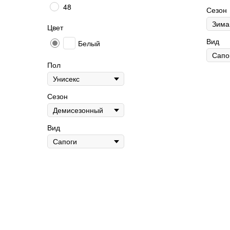
48
Сезон
Цвет
Вид
Белый
Пол
Сезон
Вид