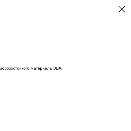
 морозостойкого материала ЭВА.