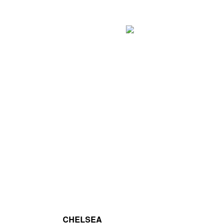
CHELSEA