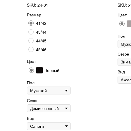
SKU:
24-01
SKU:
У
Размер
Цвет
41/42
43/44
Пол
44/45
45/46
Сезон
Цвет
Черный
Вид
Пол
Сезон
Вид