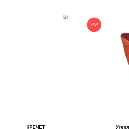
NEW
КРЕЧЕТ
Утепл