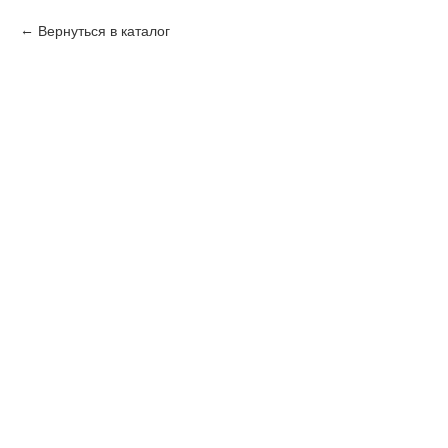
Вернуться в каталог