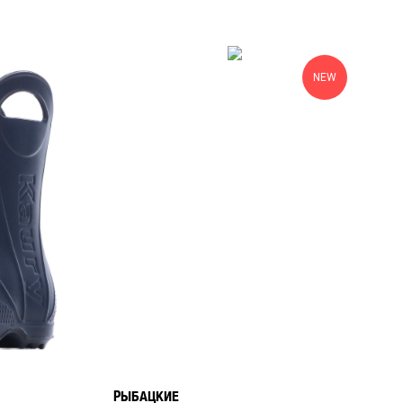
NEW
РЫБАЦКИЕ