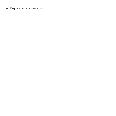
Вернуться в каталог