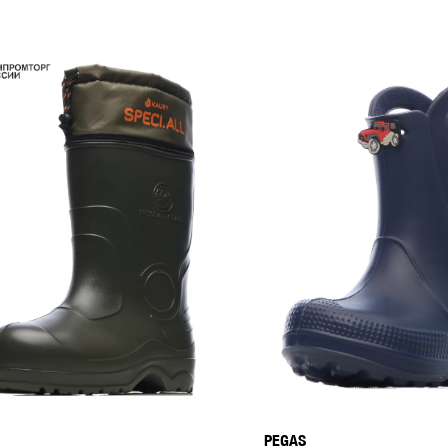
PEGAS