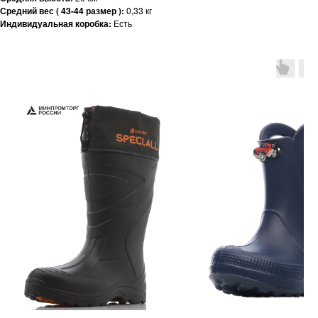
Средний вес ( 43-44 размер ):
0,33 кг
Индивидуальная коробка:
Есть