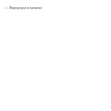
Вернуться в каталог