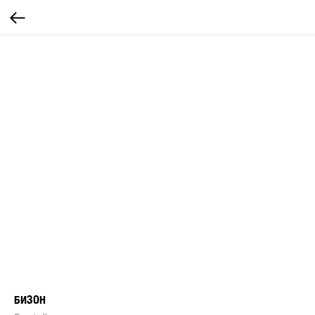
БИЗОН