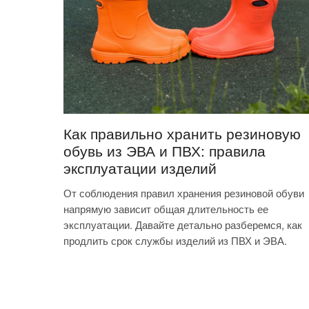
Как правильно хранить резиновую
обувь из ЭВА и ПВХ: правила
эксплуатации изделий
От соблюдения правил хранения резиновой обуви
напрямую зависит общая длительность ее
эксплуатации. Давайте детально разберемся, как
продлить срок службы изделий из ПВХ и ЭВА.