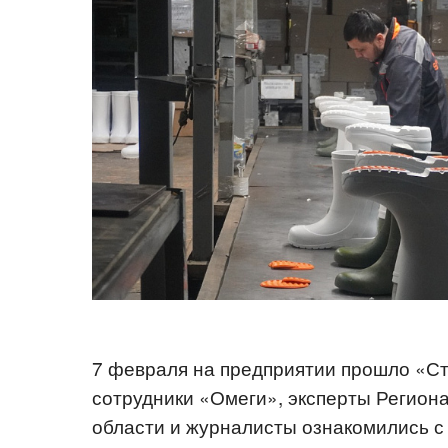
7 февраля на предприятии прошло «Ст
сотрудники «Омеги», эксперты Регион
области и журналисты ознакомились с