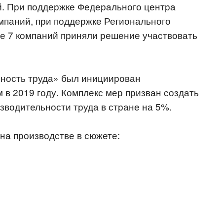
й. При поддержке Федерального центра
мпаний, при поддержке Регионального
ще 7 компаний приняли решение участвовать
ность труда» был инициирован
 2019 году. Комплекс мер призван создать
зводительности труда в стране на 5%.
а производстве в сюжете: