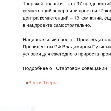
Тверской области – это 37 предприяти
компетенций завершили проекты 12 ко
центра компетенций – 18 компаний, е
в нацпроекте самостоятельно.
Национальный проект «Производитель
Президентом РФ Владимиром Путиным в
условия для ежегодного прироста прои
Подробнее о «Стартовом совещании» н
- «
Вести-Тверь»