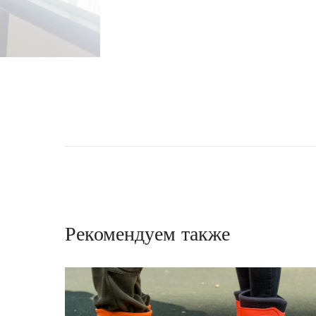
Рекомендуем также