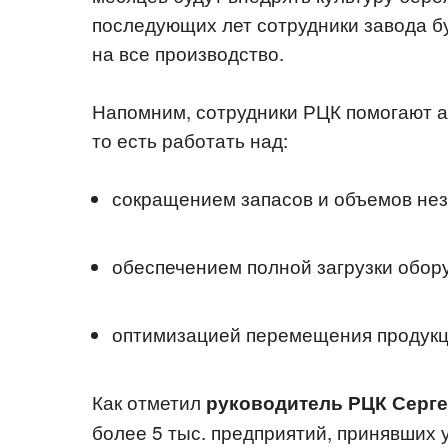
последующих лет сотрудники завода б
на все производство.
Напомним, сотрудники РЦК помогают а
то есть работать над:
сокращением запасов и объемов нез
обеспечением полной загрузки обор
оптимизацией перемещения продукци
Как отметил
руководитель РЦК Серг
более 5 тыс. предприятий, принявших 