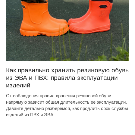
Как правильно хранить резиновую обувь
из ЭВА и ПВХ: правила эксплуатации
изделий
От соблюдения правил хранения резиновой обуви
напрямую зависит общая длительность ее эксплуатации.
Давайте детально разберемся, как продлить срок службы
изделий из ПВХ и ЭВА.