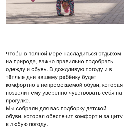
Чтобы в полной мере насладиться отдыхом
на природе, важно правильно подобрать
одежду и обувь. В дождливую погоду и в
тёплые дни вашему ребёнку будет
комфортно в непромокаемой обуви, которая
позволит ему уверенно чувствовать себя на
прогулке.
Мы собрали для вас подборку детской
обуви, которая обеспечит комфорт и защиту
в любую погоду.