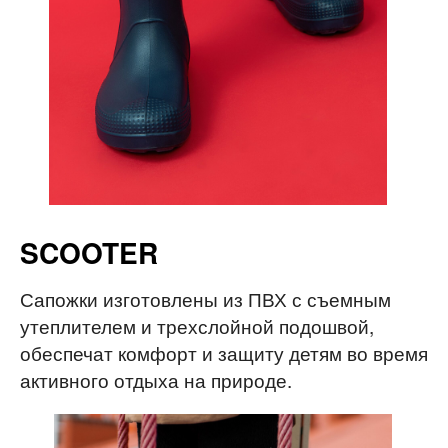
SCOOTER
Сапожки изготовлены из ПВХ с съемным
утеплителем и трехслойной подошвой,
обеспечат комфорт и защиту детям во время
активного отдыха на природе.