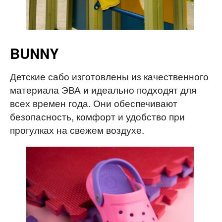
BUNNY
Детские сабо изготовлены из качественного
материала ЭВА и идеально подходят для
всех времен года. Они обеспечивают
безопасность, комфорт и удобство при
прогулках на свежем воздухе.