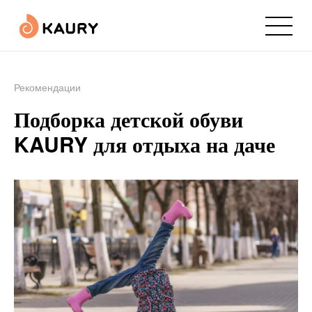
Рекомендации
Подборка детской обуви
KAURY для отдыха на даче